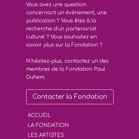
Vous avez une question
concernant un événement, une
publication ? Vous êtes à la
recherche d'un partenariat
culturel ? Vous souhaitez en
savoir plus sur la Fondation ?
N'hésitez-plus, contactez un des
membres de la Fondation Paul
Duhem.
Contacter la Fondation
ACCUEIL
LA FONDATION
LES ARTISTES