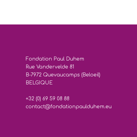
Fondation Paul Duhem
Rue Vandervelde 81
B-7972 Quevaucamps (Beloeil)
BELGIQUE
+32 (0) 69 59 08 88
contact@fondationpaulduhem.eu