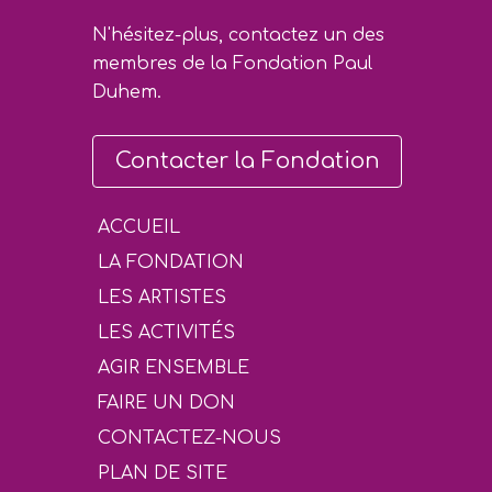
N'hésitez-plus, contactez un des
membres de la Fondation Paul
Duhem.
Contacter la Fondation
ACCUEIL
LA FONDATION
LES ARTISTES
LES ACTIVITÉS
AGIR ENSEMBLE
FAIRE UN DON
CONTACTEZ-NOUS
PLAN DE SITE