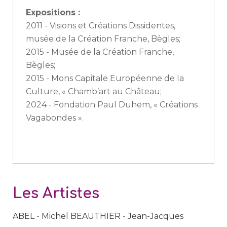
Expositions
:
2011 - Visions et Créations Dissidentes,
musée de la Création Franche, Bègles;
2015 - Musée de la Création Franche,
Bègles;
2015 - Mons Capitale Européenne de la
Culture, « Chamb’art au Château;
2024 - Fondation Paul Duhem, « Créations
Vagabondes ».
Les Artistes
ABEL
-
Michel BEAUTHIER
-
Jean-Jacques