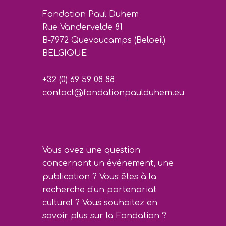
Fondation Paul Duhem
Rue Vandervelde 81
B-7972 Quevaucamps (Beloeil)
BELGIQUE
+32 (0) 69 59 08 88
contact@fondationpaulduhem.eu
Vous avez une question
concernant un événement, une
publication ? Vous êtes à la
recherche d'un partenariat
culturel ? Vous souhaitez en
savoir plus sur la Fondation ?