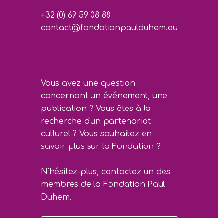
+32 (0) 69 59 08 88
contact@fondationpaulduhem.eu
Vous avez une question
concernant un événement, une
publication ? Vous êtes à la
recherche d'un partenariat
culturel ? Vous souhaitez en
savoir plus sur la Fondation ?
N'hésitez-plus, contactez un des
membres de la Fondation Paul
Duhem.