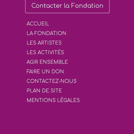
Contacter la Fondation
ACCUEIL
LA FONDATION
LES ARTISTES
LES ACTIVITÉS
AGIR ENSEMBLE
FAIRE UN DON
CONTACTEZ-NOUS
PLAN DE SITE
MENTIONS LÉGALES